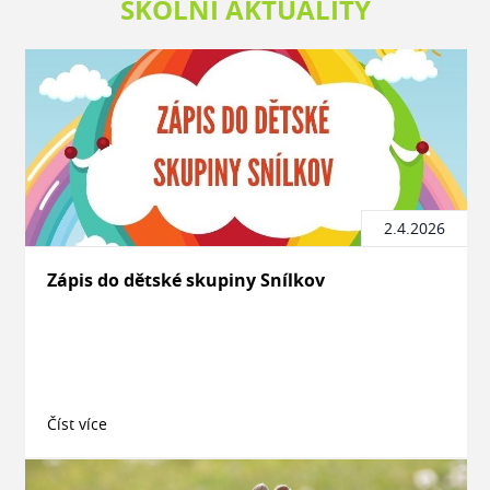
ŠKOLNÍ AKTUALITY
2.4.2026
Zápis do dětské skupiny Snílkov
Číst více