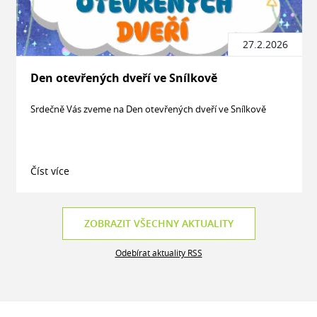
27.2.2026
Den otevřených dveří ve Snílkově
Srdečně Vás zveme na Den otevřených dveří ve Snílkově
Číst více
ZOBRAZIT VŠECHNY AKTUALITY
Odebírat aktuality RSS