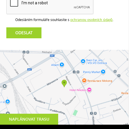
Odesláním formuláře souhlasíte s
ochranou osobních údajů
.
NAPLÁNOVAT TRASU