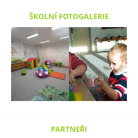
ŠKOLNÍ FOTOGALERIE
PARTNEŘI