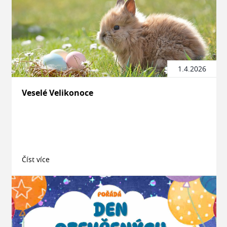
1.4.2026
Veselé Velikonoce
Číst více