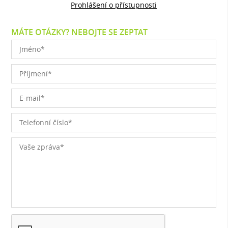
Prohlášení o přístupnosti
MÁTE OTÁZKY? NEBOJTE SE ZEPTAT