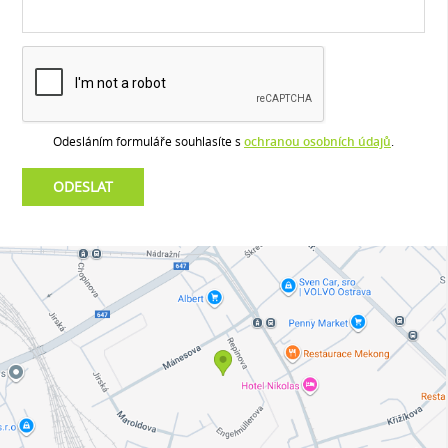
Odesláním formuláře souhlasíte s
ochranou osobních údajů
.