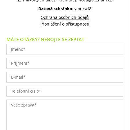
Datová schránka:
ymekwf8
Ochrana osobních údajů
Prohlášení o přístupnosti
MÁTE OTÁZKY? NEBOJTE SE ZEPTAT