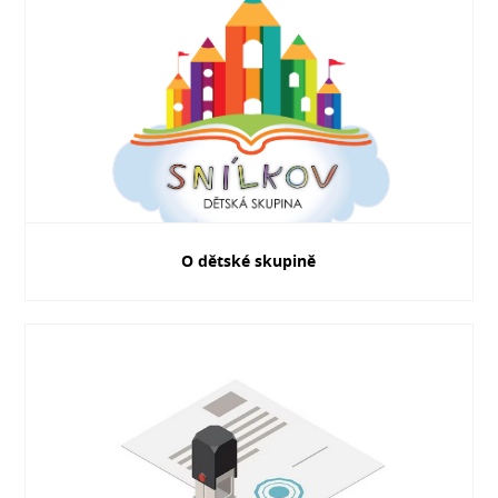
O dětské skupině