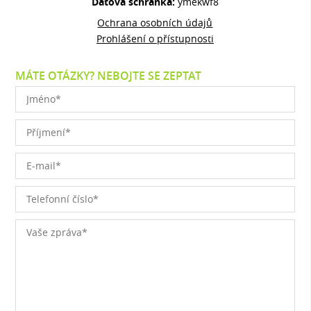
Datová schránka:
ymekwf8
Ochrana osobních údajů
Prohlášení o přístupnosti
MÁTE OTÁZKY? NEBOJTE SE ZEPTAT