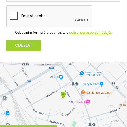
Odesláním formuláře souhlasíte s
ochranou osobních údajů
.