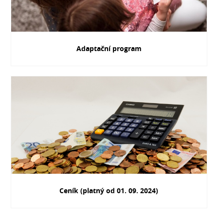
Adaptační program
Ceník (platný od 01. 09. 2024)