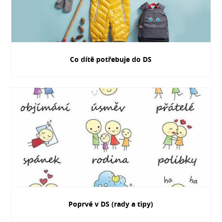
Co dítě potřebuje do DS
Poprvé v DS (rady a tipy)