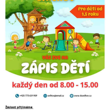
Žádosti přijímáme