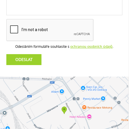
Odesláním formuláře souhlasíte s
ochranou osobních údajů
.