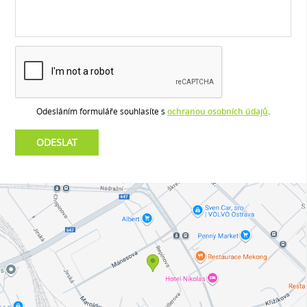
Odesláním formuláře souhlasíte s
ochranou osobních údajů
.