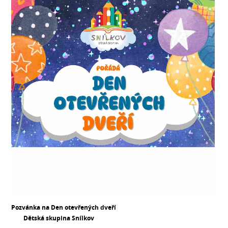
Pozvánka na Den otevřených dveří
Dětská skupina Snílkov