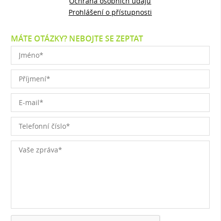
Ochrana osobních údajů
Prohlášení o přístupnosti
MÁTE OTÁZKY? NEBOJTE SE ZEPTAT