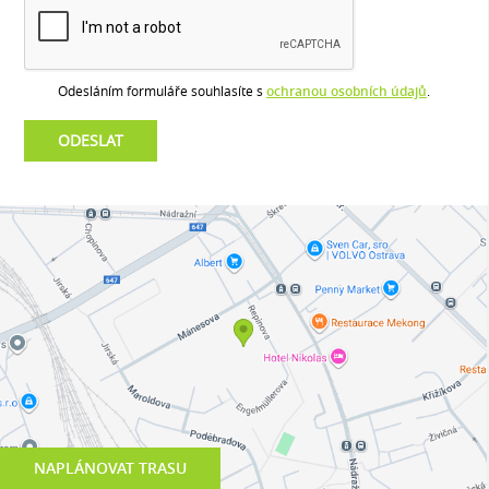
Odesláním formuláře souhlasíte s
ochranou osobních údajů
.
NAPLÁNOVAT TRASU