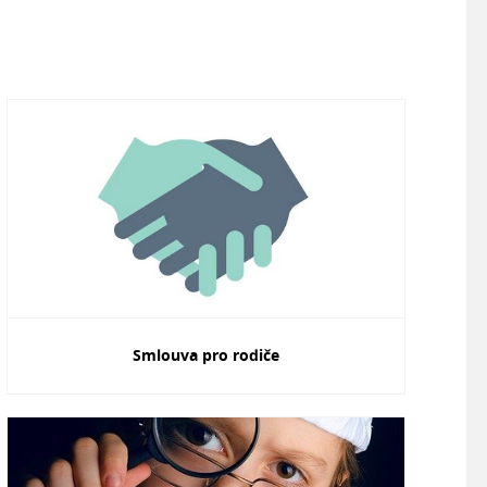
Smlouva pro rodiče