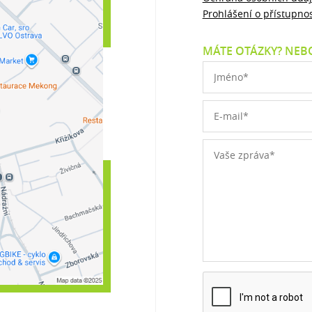
Prohlášení o přístupnos
MÁTE OTÁZKY? NEBO