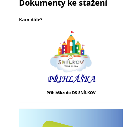
Dokumenty ke stažení
Kam dále?
Přihláška do DS SNÍLKOV