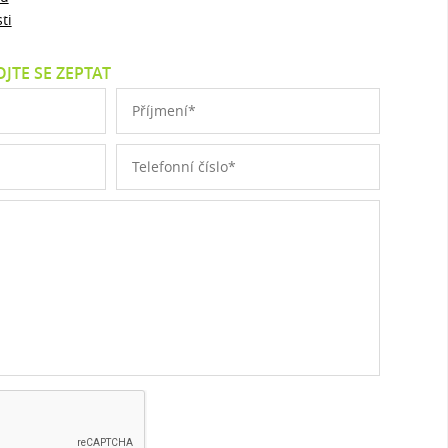
ti
JTE SE ZEPTAT