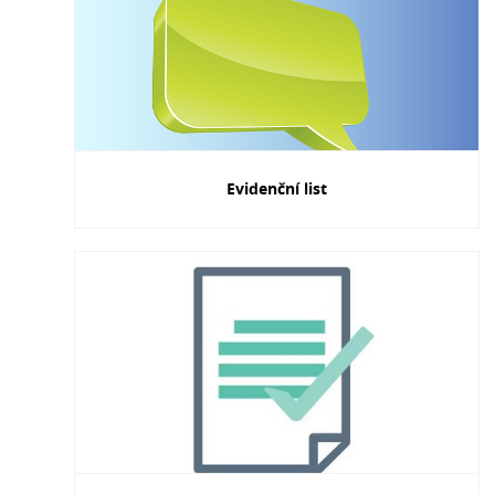
Evidenční list