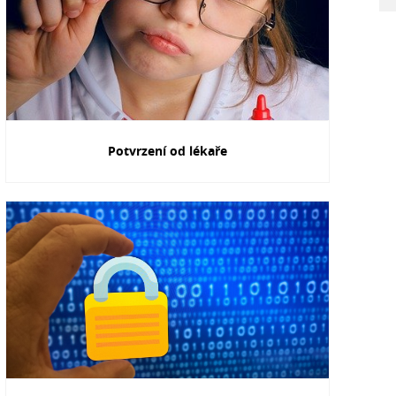
Potvrzení od lékaře