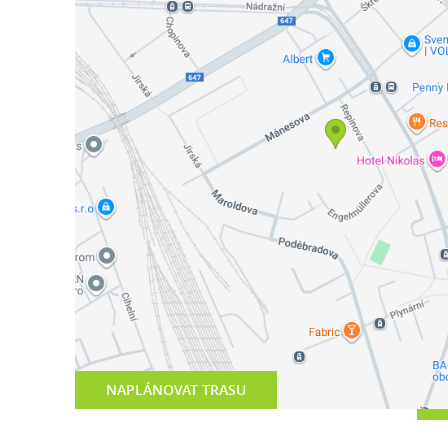
NAPLÁNOVAT TRASU