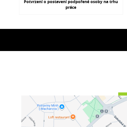
Potvrzení o postavení podpořené osoby na trhu
práce