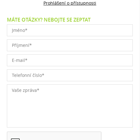
Prohlášení o přístupnosti
MÁTE OTÁZKY? NEBOJTE SE ZEPTAT