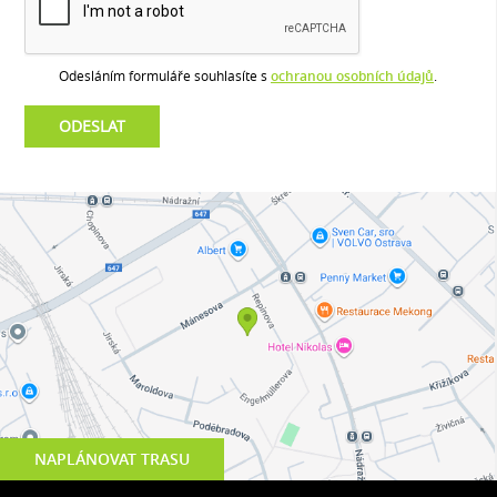
Odesláním formuláře souhlasíte s
ochranou osobních údajů
.
NAPLÁNOVAT TRASU