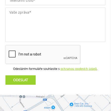
Odesláním formuláře souhlasíte s
ochranou osobních údajů
.