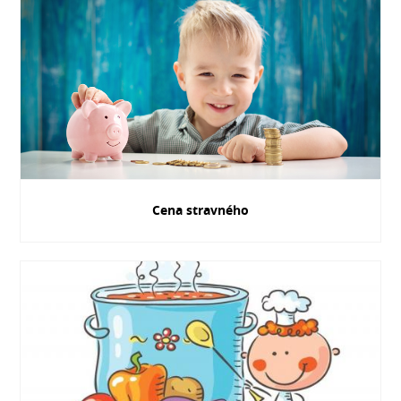
Cena stravného