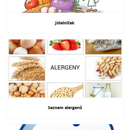
Jídelníček
Seznam alergenů