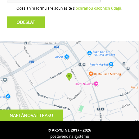
Odesláním formuláře souhlasíte s
ochranou osobních údajů
.
NAPLÁNOVAT TRASU
© ARSYLINE 2017 - 2026
postaveno na systému