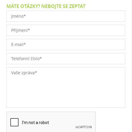
MÁTE OTÁZKY? NEBOJTE SE ZEPTAT