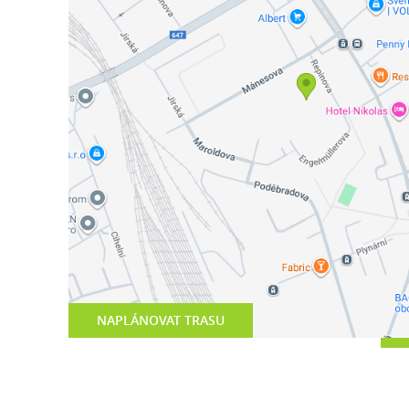
NAPLÁNOVAT TRASU