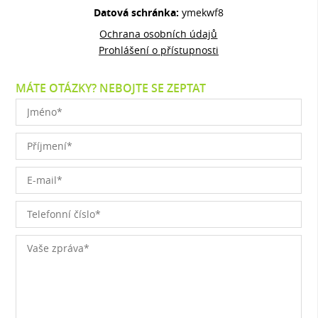
Datová schránka:
ymekwf8
Ochrana osobních údajů
Prohlášení o přístupnosti
MÁTE OTÁZKY? NEBOJTE SE ZEPTAT