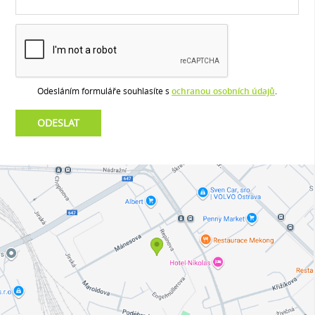
Odesláním formuláře souhlasíte s
ochranou osobních údajů
.